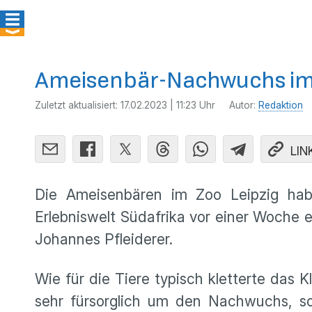
Ameisenbär-Nachwuchs im 
Zuletzt aktualisiert:
17.02.2023 | 11:23 Uhr
Autor:
Redaktion
LIN
Die Ameisenbären im Zoo Leipzig hab
Erlebniswelt Südafrika vor einer Woche 
Johannes Pfleiderer.
Wie für die Tiere typisch kletterte das
sehr fürsorglich um den Nachwuchs, so