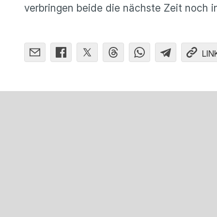
verbringen beide die nächste Zeit noch 
LIN