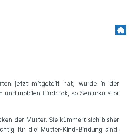
n jetzt mitgeteilt hat, wurde in der
n und mobilen Eindruck, so Seniorkurator
cken der Mutter. Sie kümmert sich bisher
htig für die Mutter-Kind-Bindung sind,