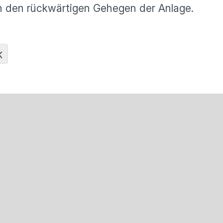
in den rückwärtigen Gehegen der Anlage.
K