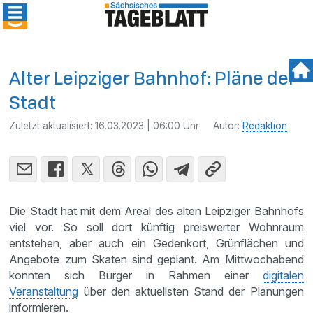
Alter Leipziger Bahnhof: Pläne der
Stadt
Zuletzt aktualisiert:
16.03.2023 | 06:00 Uhr
Autor:
Redaktion
Die Stadt hat mit dem Areal des alten Leipziger Bahnhofs
viel vor. So soll dort künftig preiswerter Wohnraum
entstehen, aber auch ein Gedenkort, Grünflächen und
Angebote zum Skaten sind geplant. Am Mittwochabend
konnten sich Bürger in Rahmen einer
digitalen
Veranstaltung
über den aktuellsten Stand der Planungen
informieren.