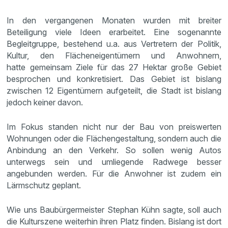
In den vergangenen Monaten wurden mit breiter
Beteiligung viele Ideen erarbeitet. Eine sogenannte
Begleitgruppe, bestehend u.a. aus Vertretern der Politik,
Kultur, den Flächeneigentümern und Anwohnern,
hatte gemeinsam Ziele für das 27 Hektar große Gebiet
besprochen und konkretisiert. Das Gebiet ist bislang
zwischen 12 Eigentümern aufgeteilt, die Stadt ist bislang
jedoch keiner davon.
Im Fokus standen nicht nur der Bau von preiswerten
Wohnungen oder die Flächengestaltung, sondern auch die
Anbindung an den Verkehr. So sollen wenig Autos
unterwegs sein und umliegende Radwege besser
angebunden werden. Für die Anwohner ist zudem ein
Lärmschutz geplant.
Wie uns Baubürgermeister Stephan Kühn sagte, soll auch
die Kulturszene weiterhin ihren Platz finden. Bislang ist dort