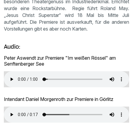
besonderen Theatergenuss im Industriedenkmal. Errichtet
wurde eine Rockstarbühne. Regie führt Roland May.
„Jesus Christ Superstar“ wird 18 Mal bis Mitte Juli
aufgeführt. Die Premiere ist ausverkauft, für die anderen
Vorstellungen gibt es aber noch Karten.
Audio:
Peter Aswendt zur Premiere "Im weißen Rössel" am
Senftenberger See
Intendant Daniel Morgenroth zur Premiere in Görlitz