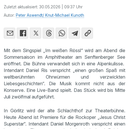
Zuletzt aktualisiert:
30.05.2026 | 09:37 Uhr
Autor:
Peter Aswendt/ Knut-Michael Kunoth
Mit dem Singspiel „Im weißen Rössl“ wird am Abend die
Sommersaison im Amphitheater am Senftenberger See
eröffnet. Die Bühne verwandelt sich in eine Alpenkulisse.
Intendant Daniel Ris verspricht „einen großen Spaß mit
weltberühmten Ohrwürmen und verzwickten
Liebesgeschichten“. Die Musik kommt nicht aus der
Konserve. Eine Live-Band spielt. Das Stück wird bis Mitte
Juli zwölfmal aufgeführt.
In Görlitz wird der alte Schlachthof zur Theaterbühne.
Heute Abend ist Premiere für die Rockoper „Jesus Christ
Superstar“. Intendant Daniel Morgenroth verspricht einen