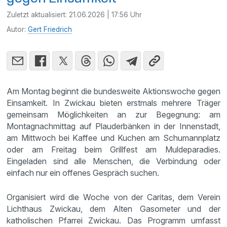
Zuletzt aktualisiert:
21.06.2026 | 17:56 Uhr
Autor:
Gert Friedrich
Am Montag beginnt die bundesweite Aktionswoche gegen
Einsamkeit. In Zwickau bieten erstmals mehrere Träger
gemeinsam Möglichkeiten an zur Begegnung: am
Montagnachmittag auf Plauderbänken in der Innenstadt,
am Mittwoch bei Kaffee und Kuchen am Schumannplatz
oder am Freitag beim Grillfest am Muldeparadies.
Eingeladen sind alle Menschen, die Verbindung oder
einfach nur ein offenes Gespräch suchen.
Organisiert wird die Woche von der Caritas, dem Verein
Lichthaus Zwickau, dem Alten Gasometer und der
katholischen Pfarrei Zwickau. Das Programm umfasst