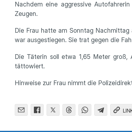
Nachdem eine aggressive Autofahrerin 
Zeugen.
Die Frau hatte am Sonntag Nachmittag a
war ausgestiegen. Sie trat gegen die Fah
Die Täterin soll etwa 1,65 Meter groß
tättowiert.
Hinweise zur Frau nimmt die Polizeidire
LIN