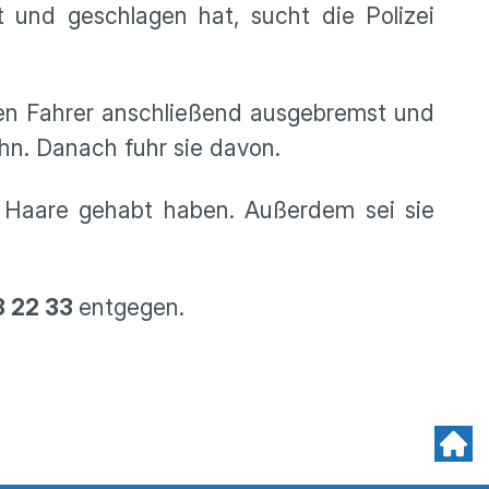
 und geschlagen hat, sucht die Polizei
den Fahrer anschließend ausgebremst und
ihn. Danach fuhr sie davon.
e Haare gehabt haben. Außerdem sei sie
3 22 33
entgegen.