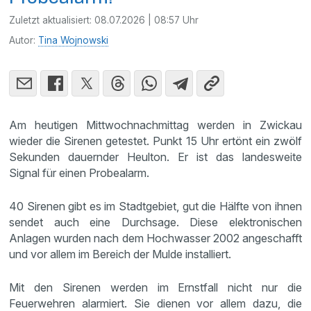
Zuletzt aktualisiert:
08.07.2026 | 08:57 Uhr
Autor:
Tina Wojnowski
Am heutigen Mittwochnachmittag werden in Zwickau
wieder die Sirenen getestet. Punkt 15 Uhr ertönt ein zwölf
Sekunden dauernder Heulton. Er ist das landesweite
Signal für einen Probealarm.
40 Sirenen gibt es im Stadtgebiet, gut die Hälfte von ihnen
sendet auch eine Durchsage. Diese elektronischen
Anlagen wurden nach dem Hochwasser 2002 angeschafft
und vor allem im Bereich der Mulde installiert.
Mit den Sirenen werden im Ernstfall nicht nur die
Feuerwehren alarmiert. Sie dienen vor allem dazu, die