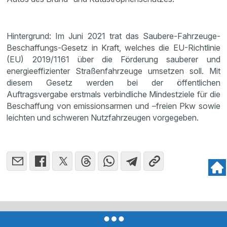
Hintergrund: Im Juni 2021 trat das Saubere-Fahrzeuge-
Beschaffungs-Gesetz in Kraft, welches die EU-Richtlinie
(EU) 2019/1161 über die Förderung sauberer und
energieeffizienter Straßenfahrzeuge umsetzen soll. Mit
diesem Gesetz werden bei der öffentlichen
Auftragsvergabe erstmals verbindliche Mindestziele für die
Beschaffung von emissionsarmen und –freien Pkw sowie
leichten und schweren Nutzfahrzeugen vorgegeben.