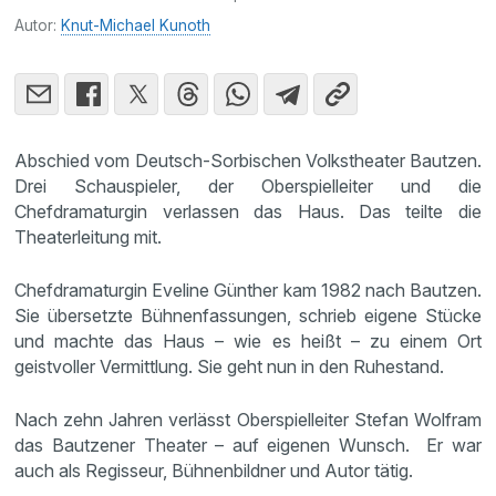
Autor:
Knut-Michael Kunoth
Abschied vom Deutsch-Sorbischen Volkstheater Bautzen.
Drei Schauspieler, der Oberspielleiter und die
Chefdramaturgin verlassen das Haus. Das teilte die
Theaterleitung mit.
Chefdramaturgin Eveline Günther kam 1982 nach Bautzen.
Sie übersetzte Bühnenfassungen, schrieb eigene Stücke
und machte das Haus – wie es heißt – zu einem Ort
geistvoller Vermittlung. Sie geht nun in den Ruhestand.
Nach zehn Jahren verlässt Oberspielleiter Stefan Wolfram
das Bautzener Theater – auf eigenen Wunsch. Er war
auch als Regisseur, Bühnenbildner und Autor tätig.