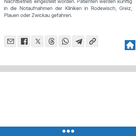
Nachtbetrieb eingestellt worden. Patienten werden künftig
in die Notaufnahmen der Kliniken in Rodewisch, Greiz,
Plauen oder Zwickau gefahren.