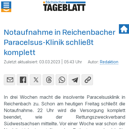
Notaufnahme in Reichenbacher
Paracelsus-Klinik schließt
komplett
Zuletzt aktualisiert:
03.03.2023 | 05:43 Uhr
Autor:
Redaktion
In drei Wochen macht die insolvente Paracelsusklinik in
Reichenbach zu. Schon am heutigen Freitag schließt die
Notaufnahme. 22 Uhr wird die Versorgung komplett
beendet, wie der Rettungszweckverband
Südwestsachsen mitteilte. Vor einer Woche war schon der