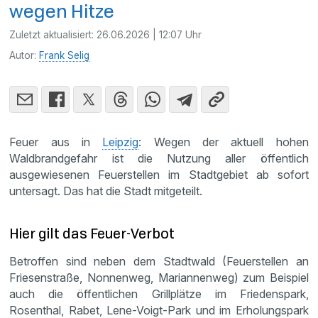
wegen Hitze
Zuletzt aktualisiert:
26.06.2026 | 12:07 Uhr
Autor:
Frank Selig
Feuer aus in
Leipzig
: Wegen der aktuell hohen
Waldbrandgefahr ist die Nutzung aller öffentlich
ausgewiesenen Feuerstellen im Stadtgebiet ab sofort
untersagt. Das hat die Stadt mitgeteilt.
Hier gilt das Feuer-Verbot
Betroffen sind neben dem Stadtwald (Feuerstellen an
Friesenstraße, Nonnenweg, Mariannenweg) zum Beispiel
auch die öffentlichen Grillplätze im Friedenspark,
Rosenthal, Rabet, Lene-Voigt-Park und im Erholungspark