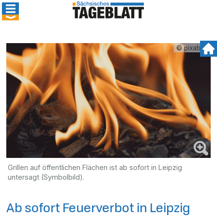
© pixabay
Grillen auf öffentlichen Flächen ist ab sofort in Leipzig
untersagt (Symbolbild).
Ab sofort Feuerverbot in Leipzig