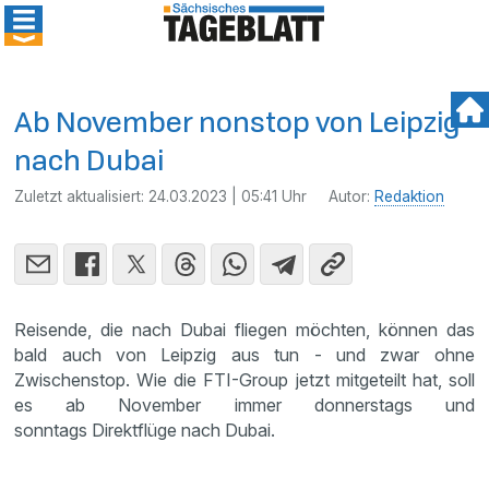
Ab November nonstop von Leipzig
nach Dubai
Zuletzt aktualisiert:
24.03.2023 | 05:41 Uhr
Autor:
Redaktion
Reisende, die nach Dubai fliegen möchten, können das
bald auch von Leipzig aus tun - und zwar ohne
Zwischenstop. Wie die FTI-Group jetzt mitgeteilt hat, soll
es ab November immer donnerstags und
sonntags Direktflüge nach Dubai.