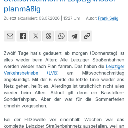
planmäßig
Zuletzt aktualisiert:
08.07.2026 | 15:27 Uhr
Autor:
Frank Selig
Zwölf Tage hat´s gedauert, ab morgen (Donnerstag) ist
alles wieder beim Alten: Alle Leipziger Straßenbahnen
werden wieder nach Plan fahren. Das haben die
Leipziger
Verkehrsbetriebe (LVB)
am Mittwochnachmittag
angekündigt. Mit der 8 werde die letzte Linie wieder ans
Netz gehen, heißt es. Allerdings ist tatsächlich nicht alles
wieder beim Alten: Aktuell gilt dann ein Baustellen-
Sonderfahrplan. Aber der war für die Sommerferien
ohnehin vorgesehen.
Bei der Hitzewelle vor eineinhalb Wochen war das
komplette Leipziger Straßenbahnnetz ausgefallen, weil an