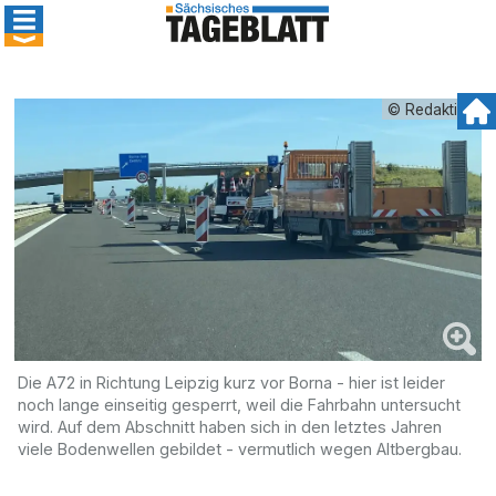
© Redaktion
Die A72 in Richtung Leipzig kurz vor Borna - hier ist leider
noch lange einseitig gesperrt, weil die Fahrbahn untersucht
wird. Auf dem Abschnitt haben sich in den letztes Jahren
viele Bodenwellen gebildet - vermutlich wegen Altbergbau.