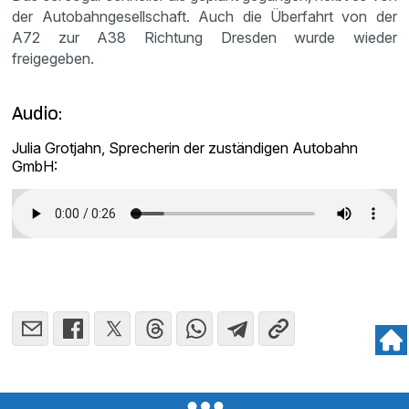
der Autobahngesellschaft. Auch die Überfahrt von der
A72 zur A38 Richtung Dresden wurde wieder
freigegeben.
Audio:
Julia Grotjahn, Sprecherin der zuständigen Autobahn
GmbH: