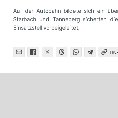
Auf der Autobahn bildete sich ein übe
Starbach und Tanneberg sicherten di
Einsatzstell vorbeigeleitet.
LIN