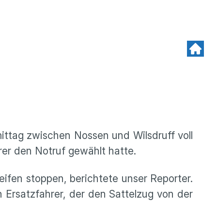
ttag zwischen Nossen und Wilsdruff voll
er den Notruf gewählt hatte.
ifen stoppen, berichtete unser Reporter.
n Ersatzfahrer, der den Sattelzug von der