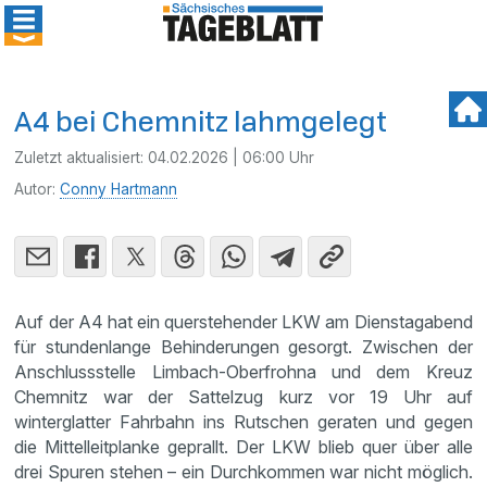
A4 bei Chemnitz lahmgelegt
Zuletzt aktualisiert:
04.02.2026 | 06:00 Uhr
Autor:
Conny Hartmann
Auf der A4 hat ein querstehender LKW am Dienstagabend
für stundenlange Behinderungen gesorgt. Zwischen der
Anschlussstelle Limbach-Oberfrohna und dem Kreuz
Chemnitz war der Sattelzug kurz vor 19 Uhr auf
winterglatter Fahrbahn ins Rutschen geraten und gegen
die Mittelleitplanke geprallt. Der LKW blieb quer über alle
drei Spuren stehen – ein Durchkommen war nicht möglich.