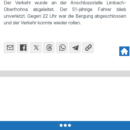
Der Verkehr wurde an der Anschlussstelle Limbach-
Oberfrohna abgeleitet. Der 51‑jährige Fahrer blieb
unverletzt. Gegen 22 Uhr war die Bergung abgeschlossen
und der Verkehr konnte wieder rollen.