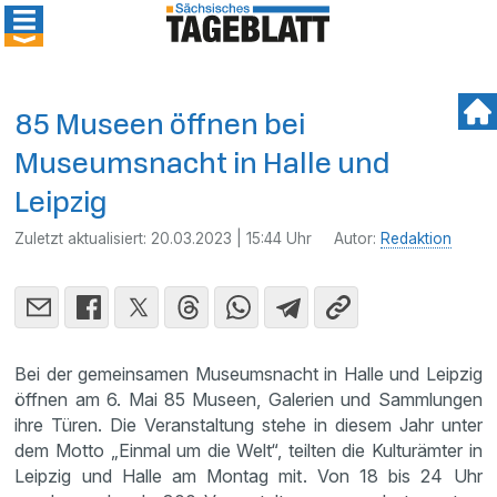
85 Museen öffnen bei
Museumsnacht in Halle und
Leipzig
Zuletzt aktualisiert:
20.03.2023 | 15:44 Uhr
Autor:
Redaktion
Bei der gemeinsamen Museumsnacht in Halle und Leipzig
öffnen am 6. Mai 85 Museen, Galerien und Sammlungen
ihre Türen. Die Veranstaltung stehe in diesem Jahr unter
dem Motto „Einmal um die Welt“, teilten die Kulturämter in
Leipzig und Halle am Montag mit. Von 18 bis 24 Uhr