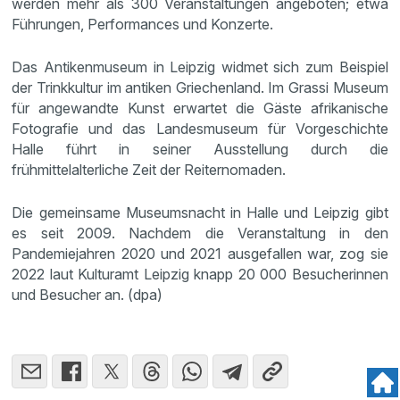
werden mehr als 300 Veranstaltungen angeboten; etwa
Führungen, Performances und Konzerte.
Das Antikenmuseum in Leipzig widmet sich zum Beispiel
der Trinkkultur im antiken Griechenland. Im Grassi Museum
für angewandte Kunst erwartet die Gäste afrikanische
Fotografie und das Landesmuseum für Vorgeschichte
Halle führt in seiner Ausstellung durch die
frühmittelalterliche Zeit der Reiternomaden.
Die gemeinsame Museumsnacht in Halle und Leipzig gibt
es seit 2009. Nachdem die Veranstaltung in den
Pandemiejahren 2020 und 2021 ausgefallen war, zog sie
2022 laut Kulturamt Leipzig knapp 20 000 Besucherinnen
und Besucher an. (dpa)