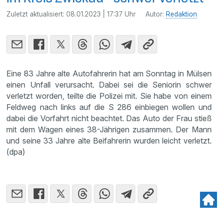
Zuletzt aktualisiert:
08.01.2023 | 17:37 Uhr
Autor:
Redaktion
Eine 83 Jahre alte Autofahrerin hat am Sonntag in Mülsen
einen Unfall verursacht. Dabei sei die Seniorin schwer
verletzt worden, teilte die Polizei mit. Sie habe von einem
Feldweg nach links auf die S 286 einbiegen wollen und
dabei die Vorfahrt nicht beachtet. Das Auto der Frau stieß
mit dem Wagen eines 38-Jährigen zusammen. Der Mann
und seine 33 Jahre alte Beifahrerin wurden leicht verletzt.
(dpa)