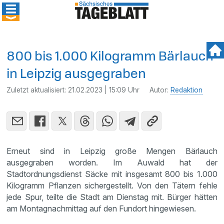
800 bis 1.000 Kilogramm Bärlauch
in Leipzig ausgegraben
Zuletzt aktualisiert:
21.02.2023 | 15:09 Uhr
Autor:
Redaktion
Erneut sind in Leipzig große Mengen Bärlauch
ausgegraben worden. Im Auwald hat der
Stadtordnungsdienst Säcke mit insgesamt 800 bis 1.000
Kilogramm Pflanzen sichergestellt. Von den Tätern fehle
jede Spur, teilte die Stadt am Dienstag mit. Bürger hätten
am Montagnachmittag auf den Fundort hingewiesen.