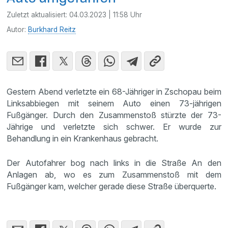
Zuletzt aktualisiert:
04.03.2023 | 11:58 Uhr
Autor:
Burkhard Reitz
Gestern Abend verletzte ein 68-Jähriger in Zschopau beim
Linksabbiegen mit seinem Auto einen 73-jährigen
Fußgänger. Durch den Zusammenstoß stürzte der 73-
Jährige und verletzte sich schwer. Er wurde zur
Behandlung in ein Krankenhaus gebracht.
Der Autofahrer bog nach links in die Straße An den
Anlagen ab, wo es zum Zusammenstoß mit dem
Fußgänger kam, welcher gerade diese Straße überquerte.