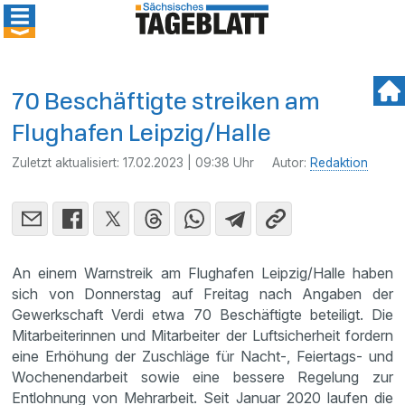
70 Beschäftigte streiken am
Flughafen Leipzig/Halle
Zuletzt aktualisiert:
17.02.2023 | 09:38 Uhr
Autor:
Redaktion
An einem Warnstreik am Flughafen Leipzig/Halle haben
sich von Donnerstag auf Freitag nach Angaben der
Gewerkschaft Verdi etwa 70 Beschäftigte beteiligt. Die
Mitarbeiterinnen und Mitarbeiter der Luftsicherheit fordern
eine Erhöhung der Zuschläge für Nacht-, Feiertags- und
Wochenendarbeit sowie eine bessere Regelung zur
Entlohnung von Mehrarbeit. Seit Januar 2020 laufen die