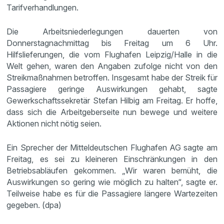
Tarifverhandlungen.
Die Arbeitsniederlegungen dauerten von
Donnerstagnachmittag bis Freitag um 6 Uhr.
Hilfslieferungen, die vom Flughafen Leipzig/Halle in die
Welt gehen, waren den Angaben zufolge nicht von den
Streikmaßnahmen betroffen. Insgesamt habe der Streik für
Passagiere geringe Auswirkungen gehabt, sagte
Gewerkschaftssekretär Stefan Hilbig am Freitag. Er hoffe,
dass sich die Arbeitgeberseite nun bewege und weitere
Aktionen nicht nötig seien.
Ein Sprecher der Mitteldeutschen Flughafen AG sagte am
Freitag, es sei zu kleineren Einschränkungen in den
Betriebsabläufen gekommen. „Wir waren bemüht, die
Auswirkungen so gering wie möglich zu halten“, sagte er.
Teilweise habe es für die Passagiere längere Wartezeiten
gegeben. (dpa)