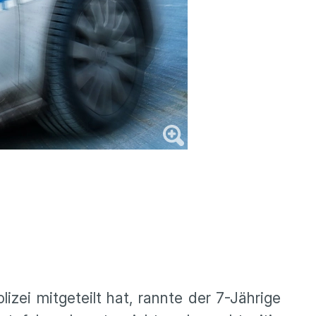
zei mitgeteilt hat, rannte der 7-Jährige