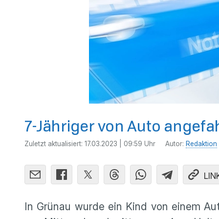
7-Jähriger von Auto angefa
Zuletzt aktualisiert:
17.03.2023 | 09:59 Uhr
Autor:
Redaktion
LIN
In Grünau wurde ein Kind von einem Auto