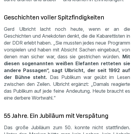
Geschichten voller Spitzfindigkeiten
Gerd Ulbricht lacht noch heute, wenn er an die
Geschichten und Anekdoten denkt, die die Kabarettisten in
der DDR erlebt haben. „Sie mussten jedes neue Programm
vorspielen und haben mit Absicht Sachen eingebaut, von
denen man sicher war, dass sie gestrichen würden.
Mit
diesen sogenannten weißen Elefanten retteten sie
andere Passagen“, sagt Ulbricht, der seit 1992 auf
der Bühne steht.
Das Publikum war geübt im Lesen
zwischen den Zeilen. Ulbricht ergänzt: „Damals reagierte
das Publikum auf jede feine Andeutung. Heute braucht es
eine derbere Wortwahl.“
55 Jahre. Ein Jubiläum mit Verspätung
Das große Jubiläum zum 50. konnte nicht stattfinden.