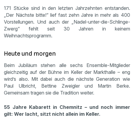
171 Stücke sind in den letzten Jahrzehnten entstanden.
„Der Nächste bitte!“ lief fast zehn Jahre in mehr als 400
Vorstellungen. Und auch der „Nadel-unter-die-Schlinge-
Zwerg“ fehlt seit 30 Jahren in keinem
Weihnachtsprogramm.
Heute und morgen
Beim Jubiläum stehen alle sechs Ensemble-Mitglieder
gleichzeitig auf der Bühne im Keller der Markthalle – eng
wird’s also. Mit dabei auch die nächste Generation wie
Paul Ulbricht, Bettine Zweigler und Martin Berke.
Gemeinsam tragen sie die Tradition weiter.
55 Jahre Kabarett in Chemnitz – und noch immer
gilt: Wer lacht, sitzt nicht allein im Keller.