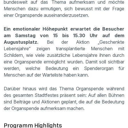
bundesweit auf das Thema aufmerksam und möchte
Menschen dazu ermutigen, sich bewusst mit der Frage
einer Organspende auseinanderzusetzen.
Ein emotionaler Höhepunkt erwartet die Besucher
am Samstag von 15 bis 15.30 Uhr auf dem
Augustusplatz.
Bei der Aktion „Geschenkte
Lebensjahre“ zeigen transplantierte Menschen mit
Schildern, wie viele zusätzliche Lebensjahre ihnen durch
eine Organspende ermöglicht wurden. Damit soll sichtbar
werden, welche Bedeutung ein Spenderorgan für
Menschen auf der Warteliste haben kann.
Darüber hinaus wird das Thema Organspende während
des gesamten Stadtfestes präsent sein: Auf allen Bühnen
sind Beiträge und Aktionen geplant, die auf die Bedeutung
der Organspende aufmerksam machen.
Programm Highlights