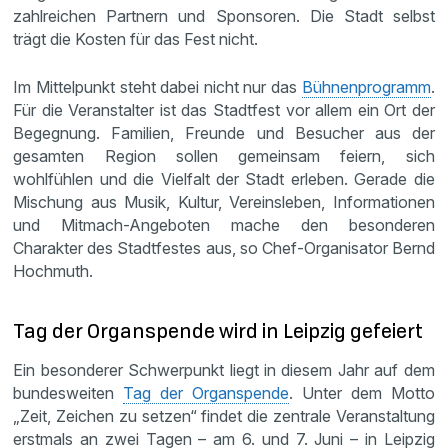
zahlreichen Partnern und Sponsoren. Die Stadt selbst
trägt die Kosten für das Fest nicht.
Im Mittelpunkt steht dabei nicht nur das
Bühnenprogramm
.
Für die Veranstalter ist das Stadtfest vor allem ein Ort der
Begegnung. Familien, Freunde und Besucher aus der
gesamten Region sollen gemeinsam feiern, sich
wohlfühlen und die Vielfalt der Stadt erleben. Gerade die
Mischung aus Musik, Kultur, Vereinsleben, Informationen
und Mitmach-Angeboten mache den besonderen
Charakter des Stadtfestes aus, so Chef-Organisator Bernd
Hochmuth.
Tag der Organspende wird in Leipzig gefeiert
Ein besonderer Schwerpunkt liegt in diesem Jahr auf dem
bundesweiten
Tag der Organspende
. Unter dem Motto
„Zeit, Zeichen zu setzen“ findet die zentrale Veranstaltung
erstmals an zwei Tagen – am 6. und 7. Juni – in Leipzig