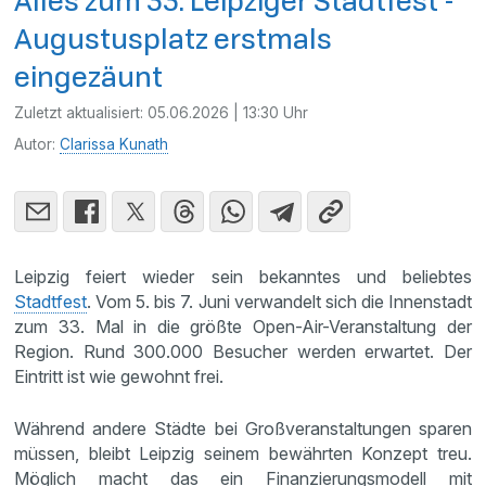
Alles zum 33. Leipziger Stadtfest -
Augustusplatz erstmals
eingezäunt
Zuletzt aktualisiert:
05.06.2026 | 13:30 Uhr
Autor:
Clarissa Kunath
Leipzig feiert wieder sein bekanntes und beliebtes
Stadtfest
. Vom 5. bis 7. Juni verwandelt sich die Innenstadt
zum 33. Mal in die größte Open-Air-Veranstaltung der
Region. Rund 300.000 Besucher werden erwartet. Der
Eintritt ist wie gewohnt frei.
Während andere Städte bei Großveranstaltungen sparen
müssen, bleibt Leipzig seinem bewährten Konzept treu.
Möglich macht das ein Finanzierungsmodell mit