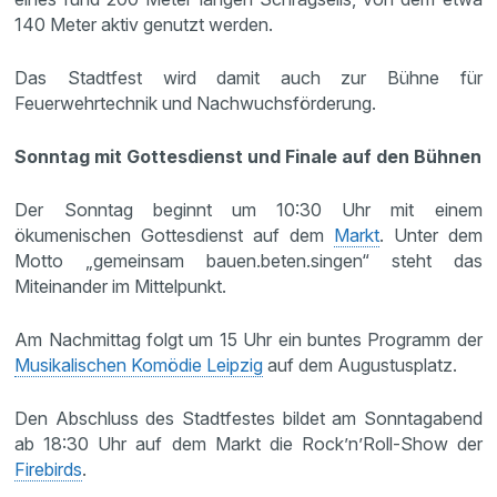
140 Meter aktiv genutzt werden.
Das Stadtfest wird damit auch zur Bühne für
Feuerwehrtechnik und Nachwuchsförderung.
Sonntag mit Gottesdienst und Finale auf den Bühnen
Der Sonntag beginnt um 10:30 Uhr mit einem
ökumenischen Gottesdienst auf dem
Markt
. Unter dem
Motto „gemeinsam bauen.beten.singen“ steht das
Miteinander im Mittelpunkt.
Am Nachmittag folgt um 15 Uhr ein buntes Programm der
Musikalischen Komödie Leipzig
auf dem Augustusplatz.
Den Abschluss des Stadtfestes bildet am Sonntagabend
ab 18:30 Uhr auf dem Markt die Rock’n’Roll-Show der
Firebirds
.