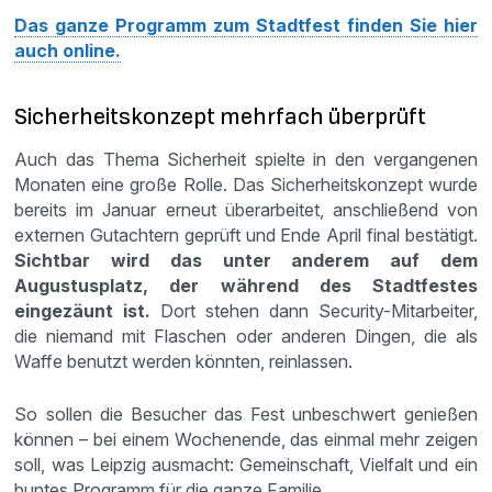
Das ganze Programm zum Stadtfest finden Sie hier
auch online.
Sicherheitskonzept mehrfach überprüft
Auch das Thema Sicherheit spielte in den vergangenen
Monaten eine große Rolle. Das Sicherheitskonzept wurde
bereits im Januar erneut überarbeitet, anschließend von
externen Gutachtern geprüft und Ende April final bestätigt.
Sichtbar wird das unter anderem auf dem
Augustusplatz, der während des Stadtfestes
eingezäunt ist.
Dort stehen dann Security-Mitarbeiter,
die niemand mit Flaschen oder anderen Dingen, die als
Waffe benutzt werden könnten, reinlassen.
So sollen die Besucher das Fest unbeschwert genießen
können – bei einem Wochenende, das einmal mehr zeigen
soll, was Leipzig ausmacht: Gemeinschaft, Vielfalt und ein
buntes Programm für die ganze Familie.