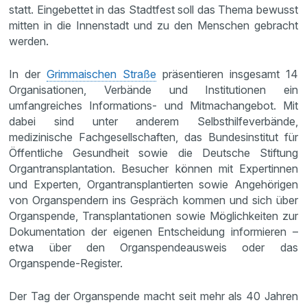
statt. Eingebettet in das Stadtfest soll das Thema bewusst
mitten in die Innenstadt und zu den Menschen gebracht
werden.
In der
Grimmaischen Straße
präsentieren insgesamt 14
Organisationen, Verbände und Institutionen ein
umfangreiches Informations- und Mitmachangebot. Mit
dabei sind unter anderem Selbsthilfeverbände,
medizinische Fachgesellschaften, das Bundesinstitut für
Öffentliche Gesundheit sowie die Deutsche Stiftung
Organtransplantation. Besucher können mit Expertinnen
und Experten, Organtransplantierten sowie Angehörigen
von Organspendern ins Gespräch kommen und sich über
Organspende, Transplantationen sowie Möglichkeiten zur
Dokumentation der eigenen Entscheidung informieren –
etwa über den Organspendeausweis oder das
Organspende-Register.
Der Tag der Organspende macht seit mehr als 40 Jahren