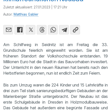
Zuletzt aktualisiert:
27.01.2023 | 17:21 Uhr
Autor:
Matthias Gabler
Am Schilfweg in Seidnitz ist am Freitag die 33.
Grundschule feierlich eingeweiht worden. Sie ist am
früheren Standort der Volkshochschule entstanden. 19
Millionen Euro hat die Stadt in das Bauvorhaben investiert.
Der Unterricht in den neuen Räumen hat bereits nach den
Herbstferien begonnen, nun ist endlich Zeit zum Feiern.
Bis zum Umzug waren die 224 Kinder und 15 Lehrkräfte in
drei zum Teil stark sanierungsbedürftigen Gebäuden an der
Marienberger Straße untergebracht. Der Neubau ist das
erste Schulgebäude in Dresden in Holzmodulbauweise.
Das Gebäude hat außerdem eine begrünte Fassade und