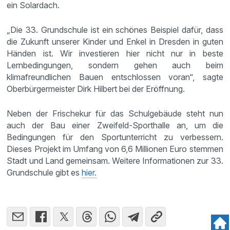
ein Solardach.
„Die 33. Grundschule ist ein schönes Beispiel dafür, dass
die Zukunft unserer Kinder und Enkel in Dresden in guten
Händen ist. Wir investieren hier nicht nur in beste
Lernbedingungen, sondern gehen auch beim
klimafreundlichen Bauen entschlossen voran“, sagte
Oberbürgermeister Dirk Hilbert bei der Eröffnung.
Neben der Frischekur für das Schulgebäude steht nun
auch der Bau einer Zweifeld-Sporthalle an, um die
Bedingungen für den Sportunterricht zu verbessern.
Dieses Projekt im Umfang von 6,6 Millionen Euro stemmen
Stadt und Land gemeinsam. Weitere Informationen zur 33.
Grundschule gibt es
hier.