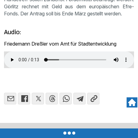
Görlitz rechnet mit Geld aus dem europäischen Efre-
Fonds. Der Antrag soll bis Ende März gestellt werden.
Audio:
Friedemann Dreßler vom Amt für Stadtentwicklung