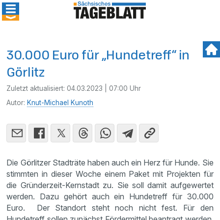
30.000 Euro für „Hundetreff“ in
Görlitz
Zuletzt aktualisiert:
04.03.2023 | 07:00 Uhr
Autor:
Knut-Michael Kunoth
Die Görlitzer Stadträte haben auch ein Herz für Hunde. Sie
stimmten in dieser Woche einem Paket mit Projekten für
die Gründerzeit-Kernstadt zu. Sie soll damit aufgewertet
werden. Dazu gehört auch ein Hundetreff für 30.000
Euro. Der Standort steht noch nicht fest. Für den
Hundetreff sollen zunächst Fördermittel beantragt werden.