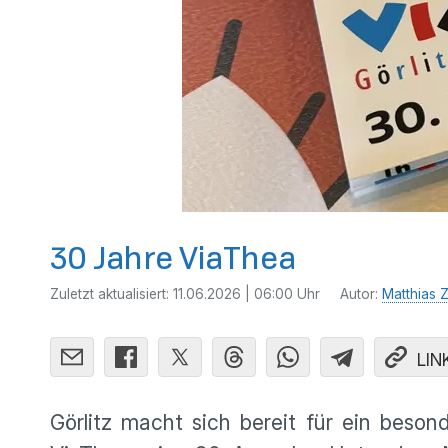
30 Jahre ViaThea
Zuletzt aktualisiert:
11.06.2026 | 06:00 Uhr
Autor:
Matthias Z
LIN
Görlitz macht sich bereit für ein besond