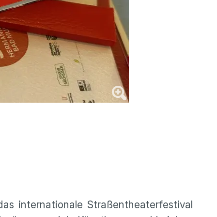
das internationale Straßentheaterfestival