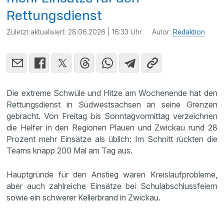
Rettungsdienst
Zuletzt aktualisiert:
28.06.2026 | 16:33 Uhr
Autor:
Redaktion
Die extreme Schwüle und Hitze am Wochenende hat den
Rettungsdienst in Südwestsachsen an seine Grenzen
gebracht. Von Freitag bis Sonntagvormittag verzeichnen
die Helfer in den Regionen Plauen und Zwickau rund 28
Prozent mehr Einsätze als üblich: Im Schnitt rückten die
Teams knapp 200 Mal am Tag aus.
Hauptgründe für den Anstieg waren Kreislaufprobleme,
aber auch zahlreiche Einsätze bei Schulabschlussfeiern
sowie ein schwerer Kellerbrand in Zwickau.