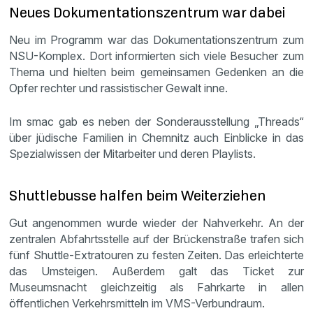
Neues Dokumentationszentrum war dabei
Neu im Programm war das Dokumentationszentrum zum
NSU-Komplex. Dort informierten sich viele Besucher zum
Thema und hielten beim gemeinsamen Gedenken an die
Opfer rechter und rassistischer Gewalt inne.
Im smac gab es neben der Sonderausstellung „Threads“
über jüdische Familien in Chemnitz auch Einblicke in das
Spezialwissen der Mitarbeiter und deren Playlists.
Shuttlebusse halfen beim Weiterziehen
Gut angenommen wurde wieder der Nahverkehr. An der
zentralen Abfahrtsstelle auf der Brückenstraße trafen sich
fünf Shuttle-Extratouren zu festen Zeiten. Das erleichterte
das Umsteigen. Außerdem galt das Ticket zur
Museumsnacht gleichzeitig als Fahrkarte in allen
öffentlichen Verkehrsmitteln im VMS-Verbundraum.