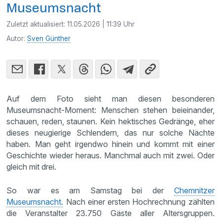
Museumsnacht
Zuletzt aktualisiert:
11.05.2026 | 11:39 Uhr
Autor:
Sven Günther
Auf dem Foto sieht man diesen besonderen
Museumsnacht-Moment: Menschen stehen beieinander,
schauen, reden, staunen. Kein hektisches Gedränge, eher
dieses neugierige Schlendern, das nur solche Nächte
haben. Man geht irgendwo hinein und kommt mit einer
Geschichte wieder heraus. Manchmal auch mit zwei. Oder
gleich mit drei.
So war es am Samstag bei der
Chemnitzer
Museumsnacht.
Nach einer ersten Hochrechnung zählten
die Veranstalter 23.750 Gäste aller Altersgruppen.