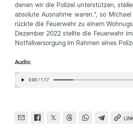
denen wir die Polizei unterstützen, stel
absolute Ausnahme waren.“, so Michael
rückte die Feuerwehr zu einem Wohnugsb
Dezember 2022 stellte die Feuerwehr im
Notfallversorgung im Rahmen eines Poliz
Audio:
LIN