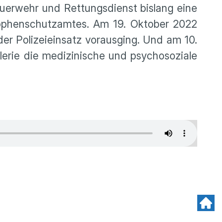
Feuerwehr und Rettungsdienst bislang eine
rophenschutzamtes. Am 19. Oktober 2022
r Polizeieinsatz vorausging. Und am 10.
erie die medizinische und psychosoziale