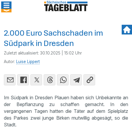
2.000 Euro Sachschaden im
Südpark in Dresden
Zuletzt aktualisiert:
30.10.2025 | 15:02 Uhr
Autor:
Luise Lippert
Im Südpark in Dresden Plauen haben sich Unbekannte an
der Bepflanzung zu schaffen gemacht. In den
vergangenen Tagen hatten die Täter auf dem Spielplatz
des Parkes zwei junge Birken mutwillig abgesägt, so die
Stadt.