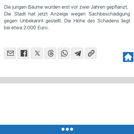
Die jungen Bäume wurden erst vor zwei Jahren gepflanzt.
Die Stadt hat jetzt Anzeige wegen Sachbeschädigung
gegen Unbekannt gestellt. Die Höhe des Schadens liegt
bei etwa 2.000 Euro.