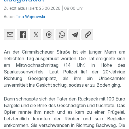
Zuletzt aktualisiert:
25.06.2026 | 09:00 Uhr
Autor:
Tina Wojnowski
An der Crimmitschauer Straße ist ein junger Mann am
helllichten Tag ausgeraubt worden. Die Tat ereignete sich
am Mittwochnachmittag (14 Uhr) in Höhe des
Sparkassenwürfels. Laut Polizei lief der 20-Jährige
Richtung Georgenplatz, als ihm ein Unbekannter
unvermittelt ins Gesicht schlug, sodass er zu Boden ging.
Dann schnappte sich der Täter den Rucksack mit 100 Euro
Bargeld und die Brille des Geschädigten und flüchtete. Das
Opfer rannte ihm nach und es kam zu einer Prügelei.
Letztendlich konnten der Räuber und sein Begleiter
entkommen. Sie verschwanden in Richtung Bachweg. Die