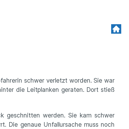
fahrerin schwer verletzt worden. Sie war
er die Leitplanken geraten. Dort stieß
k geschnitten werden. Sie kam schwer
rrt. Die genaue Unfallursache muss noch