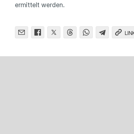
ermittelt werden.
LIN