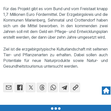
Für das Projekt gibt es vom Bund und vom Freistaat knapp
1,7 Millionen Euro Fördermittel. Der Erzgebirgskreis und die
Kommunen Marienberg, Sehmatal und Crottendorf haben
sich um die Mittel beworben. In den kommenden zwei
Jahren soll mit dem Geld ein Pflege- und Entwicklungsplan
erstellt werden, der dann über zehn Jahre umgesetzt wird.
Ziel ist die erzgebirgstypische Kulturlandschaft mit seltenen
Tier- und Pflanzenarten zu erhalten. Dabei sollen auch
Potentiale für neue Naturprodukte sowie Natur- und
Gesundheitstourismus untersucht werden.