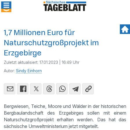
1,7 Millionen Euro für
Naturschutzgroßprojekt im
Erzgebirge
Zuletzt aktualisiert:
17.01.2023 | 16:49 Uhr
Autor:
Sindy Einhorn
Bergwiesen, Teiche, Moore und Wälder in der historischen
Bergbaulandschaft des Erzgebirges sollen mit einem
Naturschutzgroßprojekt erhalten werden. Das hat das
sächsische Umweltministerium jetzt mitgeteilt.