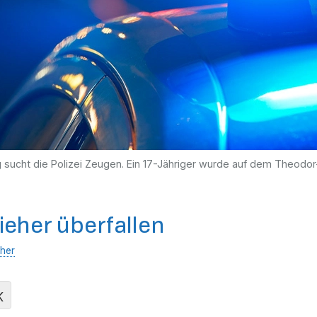
ucht die Polizei Zeugen. Ein 17-Jähriger wurde auf dem Theodor
ieher überfallen
her
K