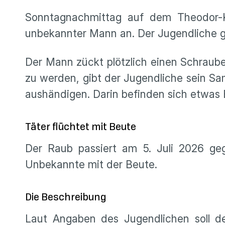
Sonntagnachmittag auf dem Theodor-Kör
unbekannter Mann an. Der Jugendliche geh
Der Mann zückt plötzlich einen Schraube
zu werden, gibt der Jugendliche sein S
aushändigen. Darin befinden sich etwas
Täter flüchtet mit Beute
Der Raub passiert am 5. Juli 2026 geg
Unbekannte mit der Beute.
Die Beschreibung
Laut Angaben des Jugendlichen soll de