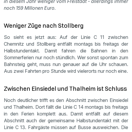
in diesem Jahr weniger vom Freistaat - allerdings immer
noch 159 Millonen Euro.
Weniger Züge nach Stollberg
So sieht es jetzt aus: Auf der Linie C 11 zwischen
Chemnitz und Stollberg entfällt montags bis freitags der
Halbstundentakt. Damit fahren die Bahnen in den
Sommerferien nur noch stündlich. Wer sonst spontan zum
Bahnsteig geht, muss nun genauer auf die Uhr schauen.
Aus zwei Fahrten pro Stunde wird vielerorts nur noch eine.
Zwischen Einsiedel und Thalheim ist Schluss
Noch deutlicher trifft es den Abschnitt zwischen Einsiedel
und Thalheim. Dort fällt die Linie C 14 montags bis freitags
in den Ferien komplett aus. Damit entfällt auf diesem
Abschnitt auch der gemeinsame Halbstundentakt mit der
Linie C 13. Fahrgäste müssen auf Busse ausweichen. Die