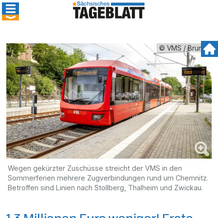
© VMS / Brumm
Wegen gekürzter Zuschüsse streicht der VMS in den
Sommerferien mehrere Zugverbindungen rund um Chemnitz.
Betroffen sind Linien nach Stollberg, Thalheim und Zwickau.