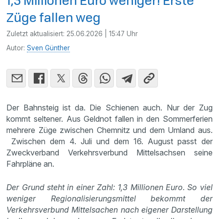
1,3 Millionen Euro weniger! Erste
Züge fallen weg
Zuletzt aktualisiert:
25.06.2026 | 15:47 Uhr
Autor:
Sven Günther
Der Bahnsteig ist da. Die Schienen auch. Nur der Zug
kommt seltener. Aus Geldnot fallen in den Sommerferien
mehrere Züge zwischen Chemnitz und dem Umland aus.
Zwischen dem 4. Juli und dem 16. August passt der
Zweckverband Verkehrsverbund Mittelsachsen seine
Fahrpläne an.
Der Grund steht in einer Zahl: 1,3 Millionen Euro. So viel
weniger Regionalisierungsmittel bekommt der
Verkehrsverbund Mittelsachen nach eigener Darstellung