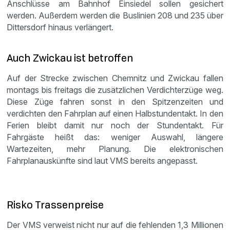
Anschlüsse am Bahnhof Einsiedel sollen gesichert
werden. Außerdem werden die Buslinien 208 und 235 über
Dittersdorf hinaus verlängert.
Auch Zwickau ist betroffen
Auf der Strecke zwischen Chemnitz und Zwickau fallen
montags bis freitags die zusätzlichen Verdichterzüge weg.
Diese Züge fahren sonst in den Spitzenzeiten und
verdichten den Fahrplan auf einen Halbstundentakt. In den
Ferien bleibt damit nur noch der Stundentakt. Für
Fahrgäste heißt das: weniger Auswahl, längere
Wartezeiten, mehr Planung. Die elektronischen
Fahrplanauskünfte sind laut VMS bereits angepasst.
Risko Trassenpreise
Der VMS verweist nicht nur auf die fehlenden 1,3 Millionen