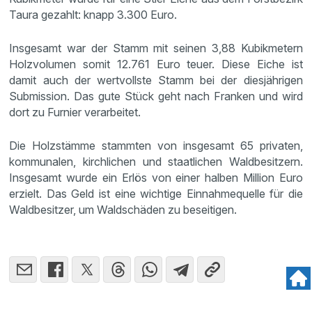
Taura gezahlt: knapp 3.300 Euro.
Insgesamt war der Stamm mit seinen 3,88 Kubikmetern
Holzvolumen somit 12.761 Euro teuer. Diese Eiche ist
damit auch der wertvollste Stamm bei der diesjährigen
Submission. Das gute Stück geht nach Franken und wird
dort zu Furnier verarbeitet.
Die Holzstämme stammten von insgesamt 65 privaten,
kommunalen, kirchlichen und staatlichen Waldbesitzern.
Insgesamt wurde ein Erlös von einer halben Million Euro
erzielt. Das Geld ist eine wichtige Einnahmequelle für die
Waldbesitzer, um Waldschäden zu beseitigen.