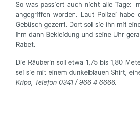
So was passiert auch nicht alle Tage: I
angegriffen worden. Laut Polizei habe
Gebüsch gezerrt. Dort soll sie ihn mit 
ihm dann Bekleidung und seine Uhr gerau
Rabet.
Die Räuberin soll etwa 1,75 bis 1,80 Me
sei sie mit einem dunkelblauen Shirt, 
Kripo, Telefon 0341 / 966 4 6666.