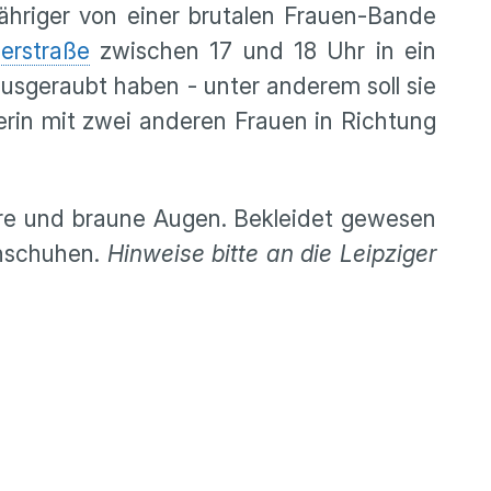
Jähriger von einer brutalen Frauen-Bande
erstraße
zwischen 17 und 18 Uhr in ein
usgeraubt haben - unter anderem soll sie
erin mit zwei anderen Frauen in Richtung
aare und braune Augen. Bekleidet gewesen
rnschuhen.
Hinweise bitte an die Leipziger