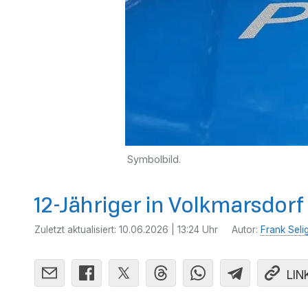
Symbolbild.
12-Jähriger in Volkmarsdor
Zuletzt aktualisiert:
10.06.2026 | 13:24 Uhr
Autor:
Frank Seli
LIN