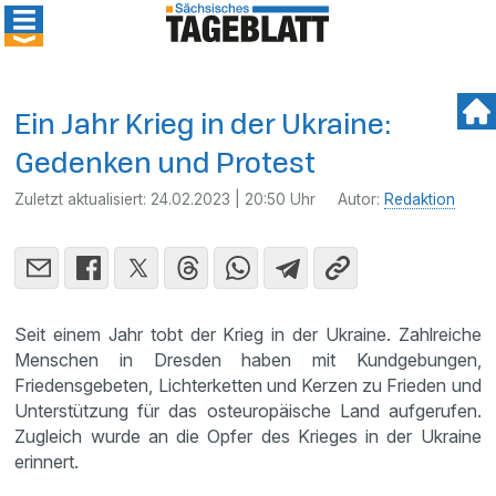
Ein Jahr Krieg in der Ukraine:
Gedenken und Protest
Zuletzt aktualisiert:
24.02.2023 | 20:50 Uhr
Autor:
Redaktion
Seit einem Jahr tobt der Krieg in der Ukraine. Zahlreiche
Menschen in Dresden haben mit Kundgebungen,
Friedensgebeten, Lichterketten und Kerzen zu Frieden und
Unterstützung für das osteuropäische Land aufgerufen.
Zugleich wurde an die Opfer des Krieges in der Ukraine
erinnert.