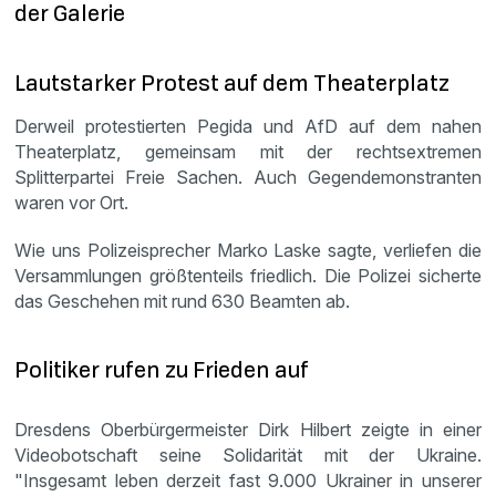
der Galerie
Lautstarker Protest auf dem Theaterplatz
Derweil protestierten Pegida und AfD auf dem nahen
Theaterplatz, gemeinsam mit der rechtsextremen
Splitterpartei Freie Sachen. Auch Gegendemonstranten
waren vor Ort.
Wie uns Polizeisprecher Marko Laske sagte, verliefen die
Versammlungen größtenteils friedlich. Die Polizei sicherte
das Geschehen mit rund 630 Beamten ab.
Politiker rufen zu Frieden auf
Dresdens Oberbürgermeister Dirk Hilbert zeigte in einer
Videobotschaft seine Solidarität mit der Ukraine.
"Insgesamt leben derzeit fast 9.000 Ukrainer in unserer