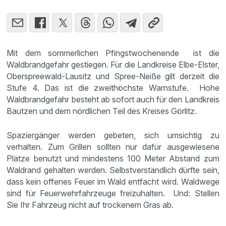
Mit dem sommerlichen Pfingstwochenende ist die
Waldbrandgefahr gestiegen. Für die Landkreise Elbe-Elster,
Oberspreewald-Lausitz und Spree-Neiße gilt derzeit die
Stufe 4. Das ist die zweithöchste Warnstufe. Hohe
Waldbrandgefahr besteht ab sofort auch für den Landkreis
Bautzen und dem nördlichen Teil des Kreises Görlitz.
Spaziergänger werden gebeten, sich umsichtig zu
verhalten. Zum Grillen sollten nur dafür ausgewiesene
Plätze benutzt und mindestens 100 Meter Abstand zum
Waldrand gehalten werden. Selbstverständlich dürfte sein,
dass kein offenes Feuer im Wald entfacht wird. Waldwege
sind für Feuerwehrfahrzeuge freizuhalten. Und: Stellen
Sie Ihr Fahrzeug nicht auf trockenem Gras ab.