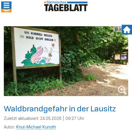
© kmk
Waldbrandgefahr in der Lausitz
Zuletzt aktualisiert:
24.05.2026 | 09:27 Uhr
Autor:
Knut-Michael Kunoth