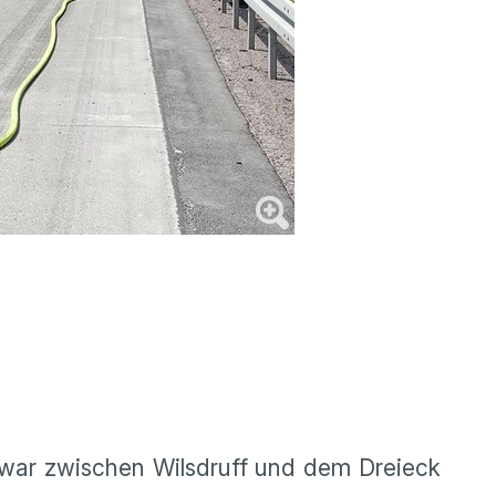
s war zwischen Wilsdruff und dem Dreieck