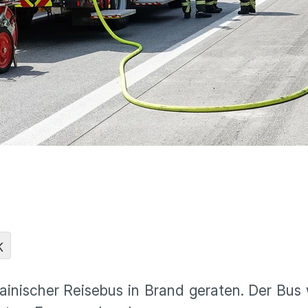
K
ainischer Reisebus in Brand geraten. Der Bu