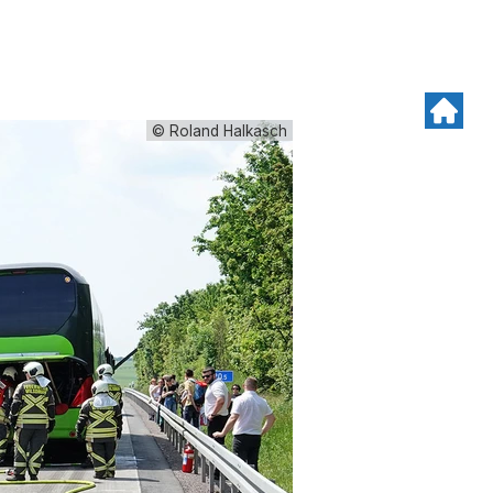
© Roland Halkasch