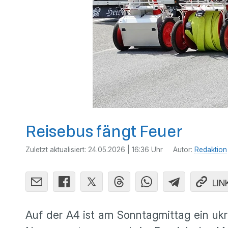
Reisebus fängt Feuer
Zuletzt aktualisiert:
24.05.2026 | 16:36 Uhr
Autor:
Redaktion
LIN
Auf der A4 ist am Sonntagmittag ein ukr