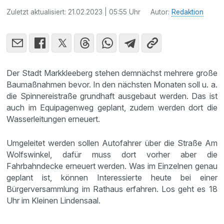
Zuletzt aktualisiert:
21.02.2023 | 05:55 Uhr
Autor:
Redaktion
Der Stadt Markkleeberg stehen demnächst mehrere große
Baumaßnahmen bevor. In den nächsten Monaten soll u. a.
die Spinnereistraße grundhaft ausgebaut werden. Das ist
auch im Equipagenweg geplant, zudem werden dort die
Wasserleitungen erneuert.
Umgeleitet werden sollen Autofahrer über die Straße Am
Wolfswinkel, dafür muss dort vorher aber die
Fahrbahndecke erneuert werden. Was im Einzelnen genau
geplant ist, können Interessierte heute bei einer
Bürgerversammlung im Rathaus erfahren. Los geht es 18
Uhr im Kleinen Lindensaal.