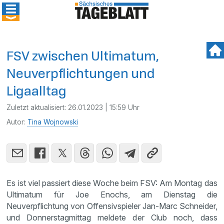
FSV zwischen Ultimatum,
Neuverpflichtungen und
Ligaalltag
Zuletzt aktualisiert:
26.01.2023 | 15:59 Uhr
Autor:
Tina Wojnowski
Es ist viel passiert diese Woche beim FSV: Am Montag das
Ultimatum für Joe Enochs, am Dienstag die
Neuverpflichtung von Offensivspieler Jan-Marc Schneider,
und Donnerstagmittag meldete der Club noch, dass