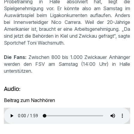
Probetraining in Halle absolviert hat, liegt die
Spielgenehmigung vor. Er könnte also am Samstag im
Auswärtsspiel beim Ligakonkurrenten auflaufen. Anders
bei Innenverteidiger Nico Carrera. Weil der 20-Jährige
Amerikanier ist, braucht er eine Arbeitsgenehmigung. „Da
sind jetzt die Behörden in Kiel und Zwickau gefragt“, sagte
Sportchef Toni Wachsmuth.
Die Fans:
Zwischen 800 bis 1.000 Zwickauer Anhänger
werden den FSV am Samstag (14:00 Uhr) in Halle
unterstützen.
Audio:
Beitrag zum Nachhören